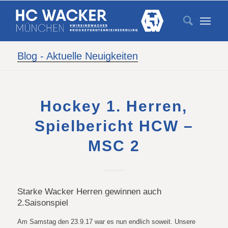
Blog - Aktuelle Neuigkeiten
Hockey 1. Herren,
Spielbericht HCW –
MSC 2
Starke Wacker Herren gewinnen auch
2.Saisonspiel
Am Samstag den 23.9.17 war es nun endlich soweit. Unsere