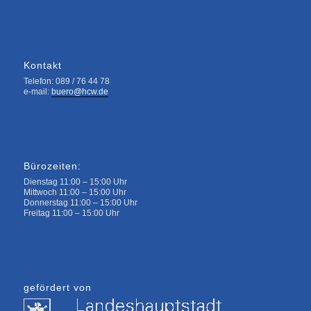
Kontakt
Telefon: 089 / 76 44 78
e-mail:
buero@hcw.de
Bürozeiten:
Dienstag 11:00 – 15:00 Uhr
Mittwoch 11:00 – 15:00 Uhr
Donnerstag 11:00 – 15:00 Uhr
Freitag 11:00 – 15:00 Uhr
gefördert von