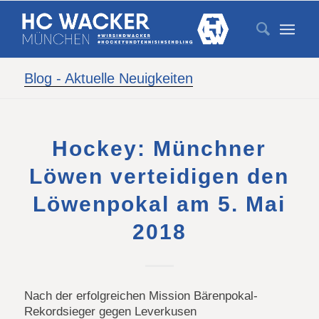
Blog - Aktuelle Neuigkeiten
Hockey: Münchner
Löwen verteidigen den
Löwenpokal am 5. Mai
2018
Nach der erfolgreichen Mission Bärenpokal-
Rekordsieger gegen Leverkusen