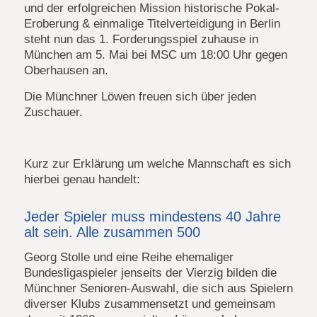
und der erfolgreichen Mission historische Pokal-
Eroberung & einmalige Titelverteidigung in Berlin
steht nun das 1. Forderungsspiel zuhause in
München am 5. Mai bei MSC um 18:00 Uhr gegen
Oberhausen an.
Die Münchner Löwen freuen sich über jeden
Zuschauer.
Kurz zur Erklärung um welche Mannschaft es sich
hierbei genau handelt:
Jeder Spieler muss mindestens 40 Jahre
alt sein. Alle zusammen 500
Georg Stolle und eine Reihe ehemaliger
Bundesligaspieler jenseits der Vierzig bilden die
Münchner Senioren-Auswahl, die sich aus Spielern
diverser Klubs zusammensetzt und gemeinsam