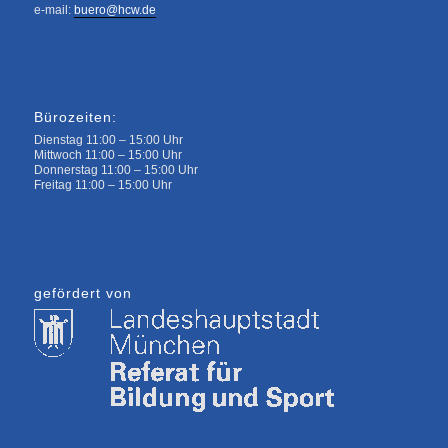
e-mail:
buero@hcw.de
Bürozeiten:
Dienstag 11:00 – 15:00 Uhr
Mittwoch 11:00 – 15:00 Uhr
Donnerstag 11:00 – 15:00 Uhr
Freitag 11:00 – 15:00 Uhr
gefördert von