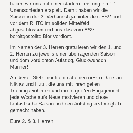
haben wir uns mit einer starken Leistung ein 1:1
Unentschieden erspielt. Damit haben wir die
Saison in der 2. Verbandsliga hinter dem ESV und
vor dem RHTC im soliden Mittelfeld
abgeschlossen und uns das vom ESV
bereitgestellte Bier verdient.
Im Namen der 3. Herren gratulieren wir den 1. und
2. Herren zu jeweils einer überragenden Saison
und dem verdienten Aufstieg, Glückwunsch
Männer!
An dieser Stelle noch einmal einen riesen Dank an
Niklas und Hutti, die uns mit ihren geilen
Trainingseinheiten und ihrem großen Engagement
jede Woche aufs Neue motivieren und diese
fantastische Saison und den Aufstieg erst möglich
gemacht haben.
Eure 2. & 3. Herren