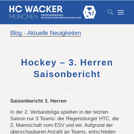
Blog - Aktuelle Neuigkeiten
Hockey – 3. Herren
Saisonbericht
Saisonbericht 3. Herren
In der 2. Verbandsliga spielten in der letzten
Saison nur 3 Teams: der Regensburger HTC, die
2. Mannschaft vom ESV und wir. Aufgrund der
überschaubaren Anzahl an Teams, entschieden