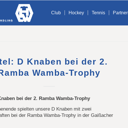
Club
Hockey
Tennis
Partner
tel: D Knaben bei der 2.
Ramba Wamba-Trophy
 Knaben bei der 2. Ramba Wamba-Trophy
nende spielten unsere D Knaben mit zwei
ften bei der Ramba Wamba-Trophy in der Gaißacher