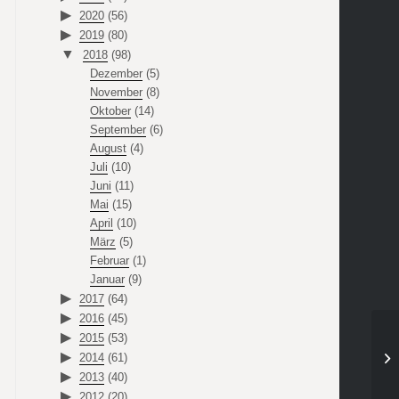
2020
(56)
2019
(80)
2018
(98)
Dezember
(5)
November
(8)
Oktober
(14)
September
(6)
August
(4)
Juli
(10)
Juni
(11)
Mai
(15)
April
(10)
März
(5)
Februar
(1)
Januar
(9)
2017
(64)
2016
(45)
2015
(53)
2014
(61)
2013
(40)
2012
(20)