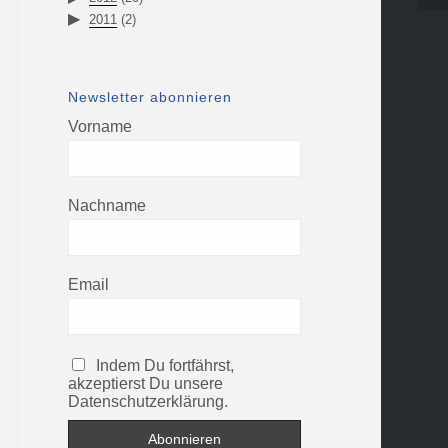
2011
(2)
Newsletter abonnieren
Vorname
Nachname
Email
Indem Du fortfährst,
akzeptierst Du unsere
Datenschutzerklärung.