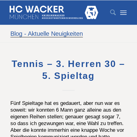
Blog - Aktuelle Neuigkeiten
Tennis – 3. Herren 30 –
5. Spieltag
Fünf Spieltage hat es gedauert, aber nun war es
soweit: wir konnten 6 Mann ganz alleine aus den
eigenen Reihen stellen; genauer gesagt sogar 7,
so dass ich gezwungen war, eine Wahl zu treffen.
Aber die konnte immerhin eine knappe Woche vor
Spielbeginn kommuniziert werden und hatte