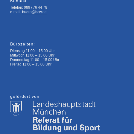
Kontakt
Telefon: 089 / 76 44 78
e-mail:
buero@hcw.de
Bürozeiten:
Dienstag 11:00 – 15:00 Uhr
Mittwoch 11:00 – 15:00 Uhr
Donnerstag 11:00 – 15:00 Uhr
Freitag 11:00 – 15:00 Uhr
gefördert von