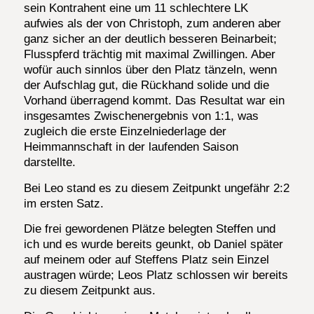
sein Kontrahent eine um 11 schlechtere LK
aufwies als der von Christoph, zum anderen aber
ganz sicher an der deutlich besseren Beinarbeit;
Flusspferd trächtig mit maximal Zwillingen. Aber
wofür auch sinnlos über den Platz tänzeln, wenn
der Aufschlag gut, die Rückhand solide und die
Vorhand überragend kommt. Das Resultat war ein
insgesamtes Zwischenergebnis von 1:1, was
zugleich die erste Einzelniederlage der
Heimmannschaft in der laufenden Saison
darstellte.
Bei Leo stand es zu diesem Zeitpunkt ungefähr 2:2
im ersten Satz.
Die frei gewordenen Plätze belegten Steffen und
ich und es wurde bereits geunkt, ob Daniel später
auf meinem oder auf Steffens Platz sein Einzel
austragen würde; Leos Platz schlossen wir bereits
zu diesem Zeitpunkt aus.