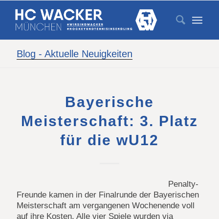
Blog - Aktuelle Neuigkeiten
Bayerische
Meisterschaft: 3. Platz
für die wU12
Penalty-
Freunde kamen in der Finalrunde der Bayerischen
Meisterschaft am vergangenen Wochenende voll
auf ihre Kosten. Alle vier Spiele wurden via