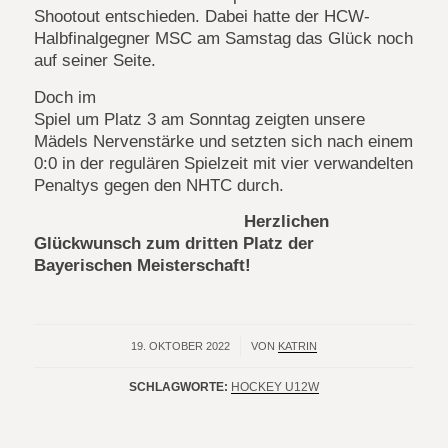
Shootout entschieden. Dabei hatte der HCW-
Halbfinalgegner MSC am Samstag das Glück noch
auf seiner Seite.
Doch im
Spiel um Platz 3 am Sonntag zeigten unsere
Mädels Nervenstärke und setzten sich nach einem
0:0 in der regulären Spielzeit mit vier verwandelten
Penaltys gegen den NHTC durch.
Herzlichen
Glückwunsch zum dritten Platz der
Bayerischen Meisterschaft!
19. OKTOBER 2022
/
VON
KATRIN
SCHLAGWORTE:
HOCKEY U12W