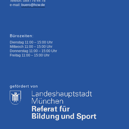
Telefon: 089 / 76 44 78
e-mail:
buero@hcw.de
Bürozeiten:
Dienstag 11:00 – 15:00 Uhr
Mittwoch 11:00 – 15:00 Uhr
Donnerstag 11:00 – 15:00 Uhr
Freitag 11:00 – 15:00 Uhr
gefördert von