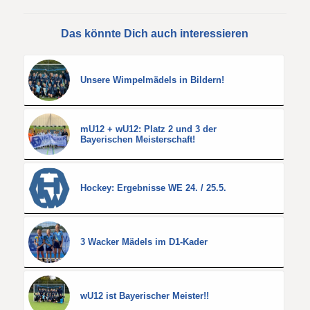
Das könnte Dich auch interessieren
Unsere Wimpelmädels in Bildern!
mU12 + wU12: Platz 2 und 3 der
Bayerischen Meisterschaft!
Hockey: Ergebnisse WE 24. / 25.5.
3 Wacker Mädels im D1-Kader
wU12 ist Bayerischer Meister!!