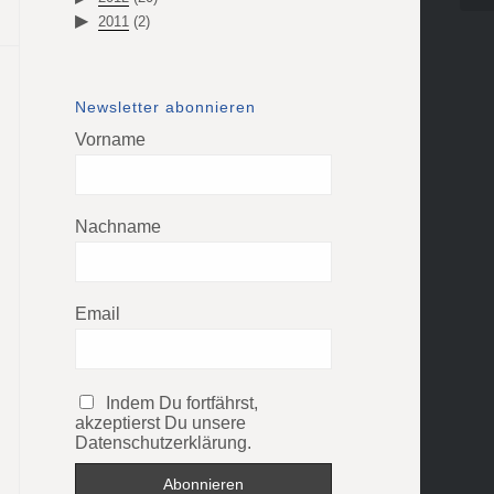
2011
(2)
Newsletter abonnieren
Vorname
Nachname
Email
Indem Du fortfährst,
akzeptierst Du unsere
Datenschutzerklärung.