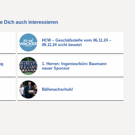
e Dich auch interessieren
-
HCW – Geschäfsstelle vom 06.11.24 –
08.11.24 nicht besetzt
ng
1. Herren: Ingenieurbüro Baumann
neuer Sponsor
Bällenachschub!