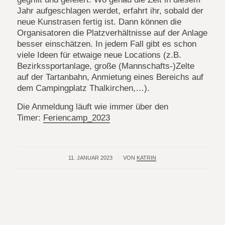
Jahr aufgeschlagen werdet, erfahrt ihr, sobald der
neue Kunstrasen fertig ist. Dann können die
Organisatoren die Platzverhältnisse auf der Anlage
besser einschätzen. In jedem Fall gibt es schon
viele Ideen für etwaige neue Locations (z.B.
Bezirkssportanlage, große (Mannschafts-)Zelte
auf der Tartanbahn, Anmietung eines Bereichs auf
dem Campingplatz Thalkirchen,…).
Die Anmeldung läuft wie immer über den
Timer:
Feriencamp_2023
11. JANUAR 2023
/
VON
KATRIN