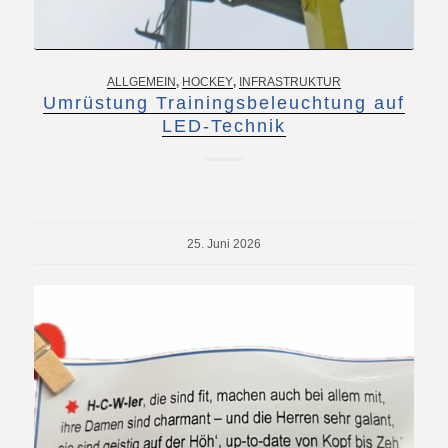
ALLGEMEIN
,
HOCKEY
,
INFRASTRUKTUR
Umrüstung Trainingsbeleuchtung auf
LED-Technik
25. Juni 2026