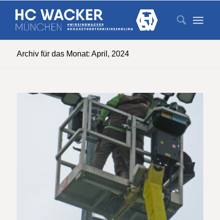
Archiv für das Monat: April, 2024