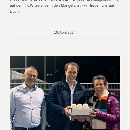
auf dem HCW Gelände in den Mai getanzt - wir freuen uns auf
Euch!
10. April 2024