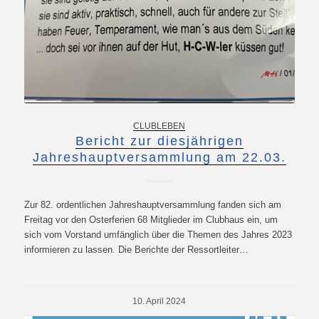
CLUBLEBEN
Bericht zur diesjährigen
Jahreshauptversammlung am 22.03.
Zur 82. ordentlichen Jahreshauptversammlung fanden sich am
Freitag vor den Osterferien 68 Mitglieder im Clubhaus ein, um
sich vom Vorstand umfänglich über die Themen des Jahres 2023
informieren zu lassen. Die Berichte der Ressortleiter…
10. April 2024