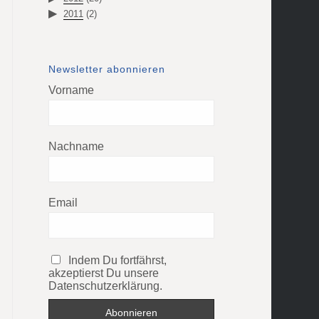
2011
(2)
Newsletter abonnieren
Vorname
Nachname
Email
Indem Du fortfährst,
akzeptierst Du unsere
Datenschutzerklärung.