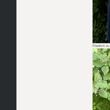
Friedrich zu