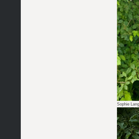
Sophie Lan