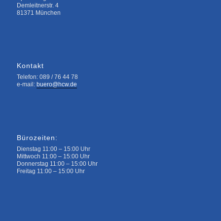
Demleitnerstr. 4
81371 München
Kontakt
Telefon: 089 / 76 44 78
e-mail:
buero@hcw.de
Bürozeiten:
Dienstag 11:00 – 15:00 Uhr
Mittwoch 11:00 – 15:00 Uhr
Donnerstag 11:00 – 15:00 Uhr
Freitag 11:00 – 15:00 Uhr