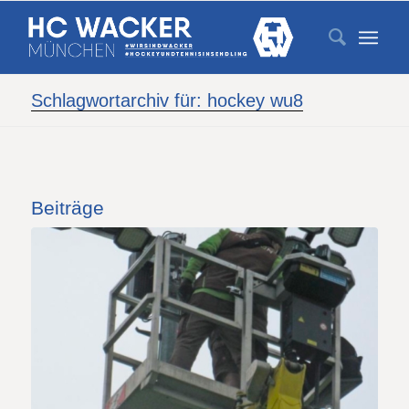
Schlagwortarchiv für: hockey wu8
Beiträge