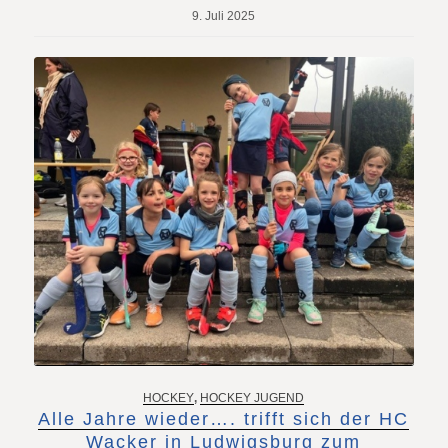
9. Juli 2025
HOCKEY
,
HOCKEY JUGEND
Alle Jahre wieder…. trifft sich der HC
Wacker in Ludwigsburg zum