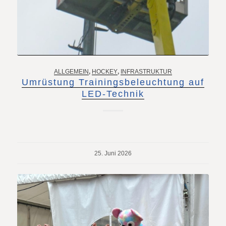
ALLGEMEIN
,
HOCKEY
,
INFRASTRUKTUR
Umrüstung Trainingsbeleuchtung auf
LED-Technik
25. Juni 2026