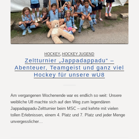
HOCKEY
,
HOCKEY JUGEND
Zeltturnier „Jappadappadu“ –
Abenteuer, Teamgeist und ganz viel
Hockey für unsere wU8
Am vergangenen Wochenende war es endlich so weit: Unsere
weibliche U8 machte sich auf den Weg zum legendären
Jappadappadu-Zeltturnier beim MSC – und kehrte mit vielen
tollen Erlebnissen, einem 4. Platz und 7. Platz und jeder Menge
unvergesslicher…