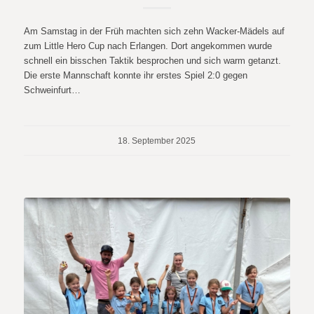
Am Samstag in der Früh machten sich zehn Wacker-Mädels auf
zum Little Hero Cup nach Erlangen. Dort angekommen wurde
schnell ein bisschen Taktik besprochen und sich warm getanzt.
Die erste Mannschaft konnte ihr erstes Spiel 2:0 gegen
Schweinfurt…
18. September 2025