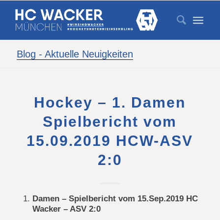
Blog - Aktuelle Neuigkeiten
Hockey – 1. Damen
Spielbericht vom
15.09.2019 HCW-ASV
2:0
Damen – Spielbericht vom 15.Sep.2019 HC
Wacker – ASV 2:0