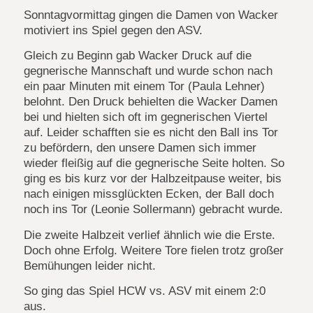
Sonntagvormittag gingen die Damen von Wacker
motiviert ins Spiel gegen den ASV.
Gleich zu Beginn gab Wacker Druck auf die
gegnerische Mannschaft und wurde schon nach
ein paar Minuten mit einem Tor (Paula Lehner)
belohnt. Den Druck behielten die Wacker Damen
bei und hielten sich oft im gegnerischen Viertel
auf. Leider schafften sie es nicht den Ball ins Tor
zu befördern, den unsere Damen sich immer
wieder fleißig auf die gegnerische Seite holten. So
ging es bis kurz vor der Halbzeitpause weiter, bis
nach einigen missglückten Ecken, der Ball doch
noch ins Tor (Leonie Sollermann) gebracht wurde.
Die zweite Halbzeit verlief ähnlich wie die Erste.
Doch ohne Erfolg. Weitere Tore fielen trotz großer
Bemühungen leider nicht.
So ging das Spiel HCW vs. ASV mit einem 2:0
aus.