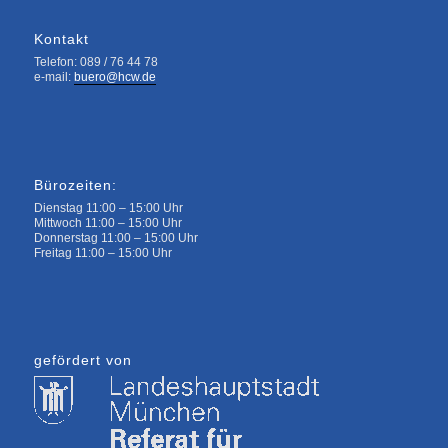
Kontakt
Telefon: 089 / 76 44 78
e-mail:
buero@hcw.de
Bürozeiten:
Dienstag 11:00 – 15:00 Uhr
Mittwoch 11:00 – 15:00 Uhr
Donnerstag 11:00 – 15:00 Uhr
Freitag 11:00 – 15:00 Uhr
gefördert von