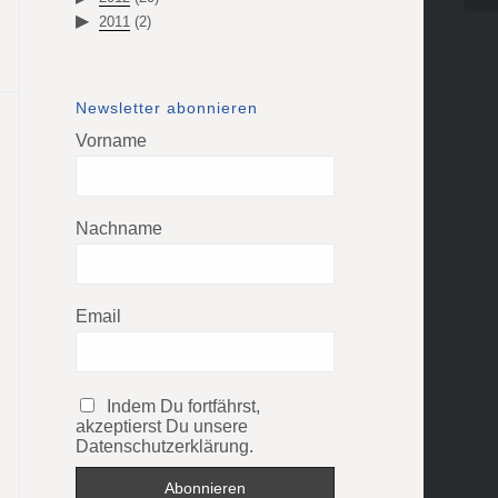
2011
(2)
Newsletter abonnieren
Vorname
Nachname
Email
Indem Du fortfährst,
akzeptierst Du unsere
Datenschutzerklärung.