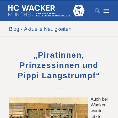
Blog - Aktuelle Neuigkeiten
„Piratinnen,
Prinzessinnen und
Pippi Langstrumpf“
Auch bei
Wacker
wurde
letzte