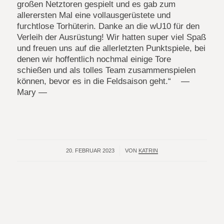
großen Netztoren gespielt und es gab zum
allerersten Mal eine vollausgerüstete und
furchtlose Torhüterin. Danke an die wU10 für den
Verleih der Ausrüstung! Wir hatten super viel Spaß
und freuen uns auf die allerletzten Punktspiele, bei
denen wir hoffentlich nochmal einige Tore
schießen und als tolles Team zusammenspielen
können, bevor es in die Feldsaison geht.“ —
Mary —
20. FEBRUAR 2023
/
VON
KATRIN