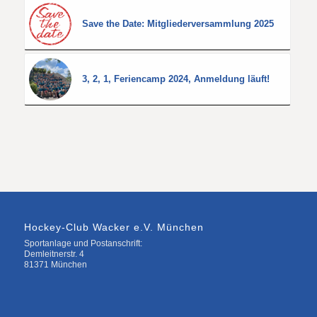
Save the Date: Mitgliederversammlung 2025
3, 2, 1, Feriencamp 2024, Anmeldung läuft!
Hockey-Club Wacker e.V. München
Sportanlage und Postanschrift:
Demleitnerstr. 4
81371 München