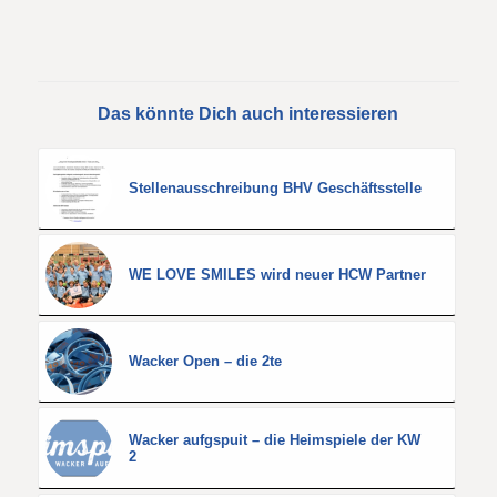
Das könnte Dich auch interessieren
Stellenausschreibung BHV Geschäftsstelle
WE LOVE SMILES wird neuer HCW Partner
Wacker Open – die 2te
Wacker aufgspuit – die Heimspiele der KW
2