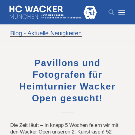
Blog - Aktuelle Neuigkeiten
Pavillons und
Fotografen für
Heimturnier Wacker
Open gesucht!
Die Zeit läuft – in knapp 5 Wochen feiern wir mit
den Wacker Open unseren 2. Kunstrasen! 52