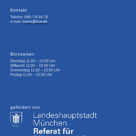
Kontakt
Telefon: 089 / 76 44 78
e-mail:
buero@hcw.de
Bürozeiten:
Dienstag 11:00 – 15:00 Uhr
Mittwoch 11:00 – 15:00 Uhr
Donnerstag 11:00 – 15:00 Uhr
Freitag 11:00 – 15:00 Uhr
gefördert von