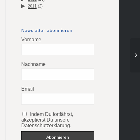
2011
(2)
Newsletter abonnieren
Vorname
Nachname
Email
Indem Du fortfährst,
akzeptierst Du unsere
Datenschutzerklärung.