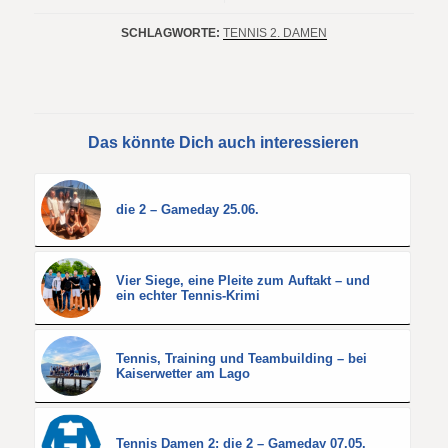
SCHLAGWORTE:
TENNIS 2. DAMEN
Das könnte Dich auch interessieren
die 2 – Gameday 25.06.
Vier Siege, eine Pleite zum Auftakt – und
ein echter Tennis-Krimi
Tennis, Training und Teambuilding – bei
Kaiserwetter am Lago
Tennis Damen 2: die 2 – Gameday 07.05.