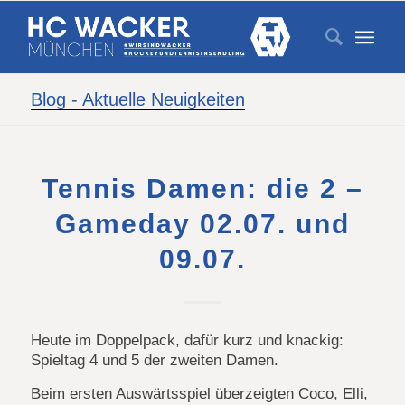
Blog - Aktuelle Neuigkeiten
Tennis Damen: die 2 –
Gameday 02.07. und
09.07.
Heute im Doppelpack, dafür kurz und knackig:
Spieltag 4 und 5 der zweiten Damen.
Beim ersten Auswärtsspiel überzeigten Coco, Elli,