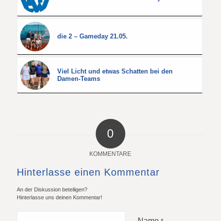
die 2 – Gameday 21.05.
Viel Licht und etwas Schatten bei den
Damen-Teams
0
KOMMENTARE
Hinterlasse einen Kommentar
An der Diskussion beteiligen?
Hinterlasse uns deinen Kommentar!
Name