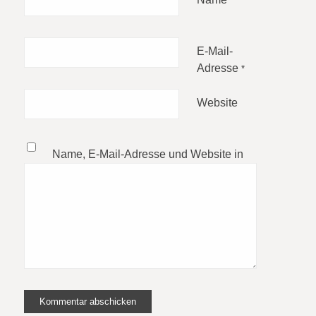
*
E-Mail-
Adresse
*
Website
Name, E-Mail-Adresse und Website in
diesem Browser für meinen nächsten
Kommentar speichern.