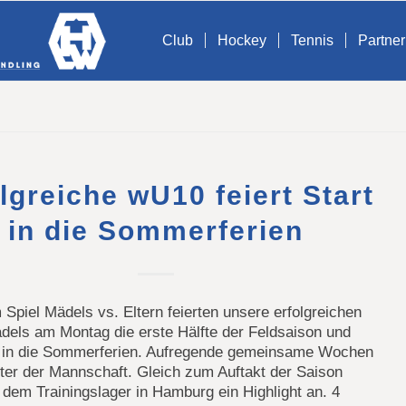
Club
Hockey
Tennis
Partner
lgreiche wU10 feiert Start
in die Sommerferien
 Spiel Mädels vs. Eltern feierten unsere erfolgreichen
dels am Montag die erste Hälfte der Feldsaison und
t in die Sommerferien. Aufregende gemeinsame Wochen
nter der Mannschaft. Gleich zum Auftakt der Saison
 dem Trainingslager in Hamburg ein Highlight an. 4