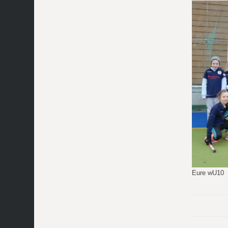
Eure wU10