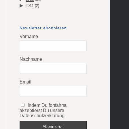
2011
(2)
Newsletter abonnieren
Vorname
Nachname
Email
Indem Du fortfährst,
akzeptierst Du unsere
Datenschutzerklärung.