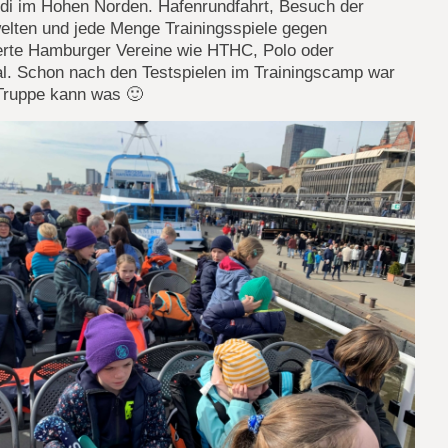
di im Hohen Norden. Hafenrundfahrt, Besuch der
elten und jede Menge Trainingsspiele gegen
rte Hamburger Vereine wie HTHC, Polo oder
al. Schon nach den Testspielen im Trainingscamp war
 Truppe kann was 🙂